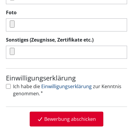
Foto
Sonstiges (Zeugnisse, Zertifikate etc.)
Einwilligungserklärung
Ich habe die
Einwilligungserklärung
zur Kenntnis
*
genommen.
Bewerbung abschicken