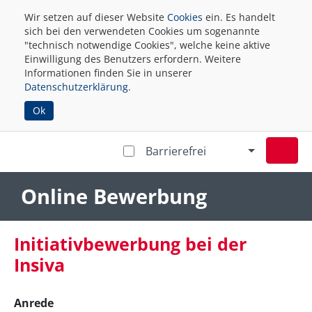
Wir setzen auf dieser Website
Cookies
ein. Es handelt
sich bei den verwendeten Cookies um sogenannte
"technisch notwendige Cookies", welche keine aktive
Einwilligung des Benutzers erfordern. Weitere
Informationen finden Sie in unserer
Datenschutzerklärung
.
Ok
Barrierefrei
Online Bewerbung
Initiativbewerbung bei der
Insiva
Anrede