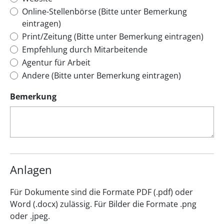
Online-Stellenbörse (Bitte unter Bemerkung
eintragen)
Print/Zeitung (Bitte unter Bemerkung eintragen)
Empfehlung durch Mitarbeitende
Agentur für Arbeit
Andere (Bitte unter Bemerkung eintragen)
Bemerkung
Anlagen
Für Dokumente sind die Formate PDF (.pdf) oder
Word (.docx) zulässig. Für Bilder die Formate .png
oder .jpeg.