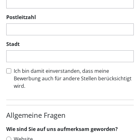
Postleitzahl
Stadt
Ich bin damit einverstanden, dass meine
Bewerbung auch für andere Stellen berücksichtigt
wird.
Allgemeine Fragen
Wie sind Sie auf uns aufmerksam geworden?
Website