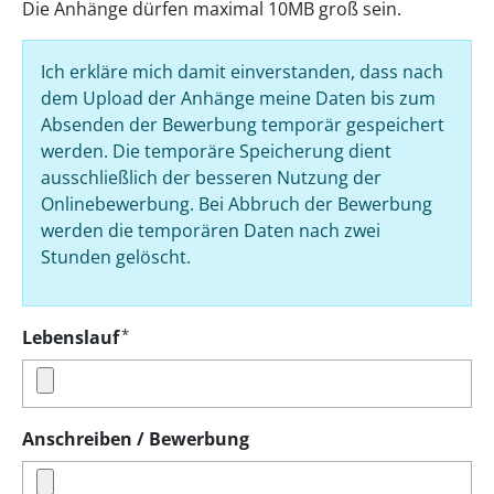
Die Anhänge dürfen maximal 10MB groß sein.
Ich erkläre mich damit einverstanden, dass nach
dem Upload der Anhänge meine Daten bis zum
Absenden der Bewerbung temporär gespeichert
werden. Die temporäre Speicherung dient
ausschließlich der besseren Nutzung der
Onlinebewerbung. Bei Abbruch der Bewerbung
werden die temporären Daten nach zwei
Stunden gelöscht.
*
Lebenslauf
Anschreiben / Bewerbung