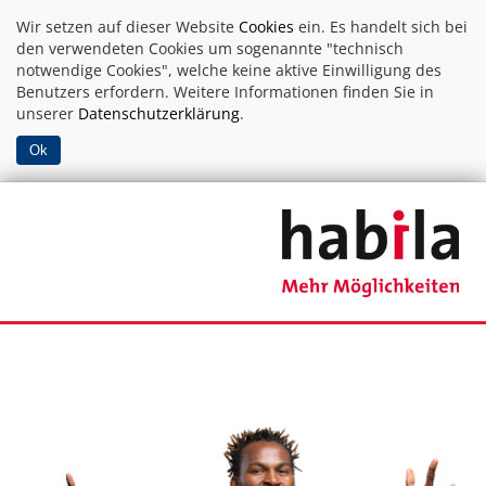
Wir setzen auf dieser Website
Cookies
ein. Es handelt sich bei
den verwendeten Cookies um sogenannte "technisch
notwendige Cookies", welche keine aktive Einwilligung des
Benutzers erfordern. Weitere Informationen finden Sie in
unserer
Datenschutzerklärung
.
Ok