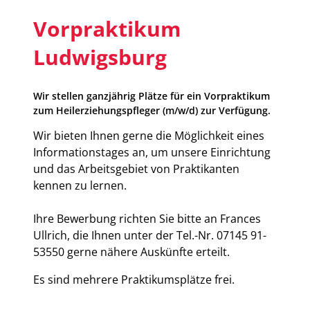
Vorpraktikum
Ludwigsburg
Wir stellen ganzjährig Plätze für ein Vorpraktikum
zum Heilerziehungspfleger (m/w/d) zur Verfügung.
Wir bieten Ihnen gerne die Möglichkeit eines
Informationstages an, um unsere Einrichtung
und das Arbeitsgebiet von Praktikanten
kennen zu lernen.
Ihre Bewerbung richten Sie bitte an Frances
Ullrich, die Ihnen unter der Tel.-Nr. 07145 91-
53550 gerne nähere Auskünfte erteilt.
Es sind mehrere Praktikumsplätze frei.