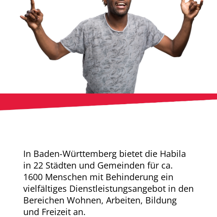
In Baden-Württemberg bietet die Habila
in 22 Städten und Gemeinden für ca.
1600 Menschen mit Behinderung ein
vielfältiges Dienstleistungsangebot in den
Bereichen Wohnen, Arbeiten, Bildung
und Freizeit an.