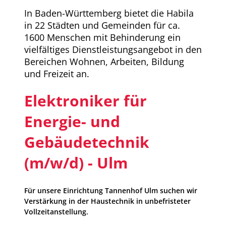
In Baden-Württemberg bietet die Habila
in 22 Städten und Gemeinden für ca.
1600 Menschen mit Behinderung ein
vielfältiges Dienstleistungsangebot in den
Bereichen Wohnen, Arbeiten, Bildung
und Freizeit an.
Elektroniker für
Energie- und
Gebäudetechnik
(m/w/d) - Ulm
Für unsere Einrichtung Tannenhof Ulm suchen wir
Verstärkung in der Haustechnik in unbefristeter
Vollzeitanstellung.