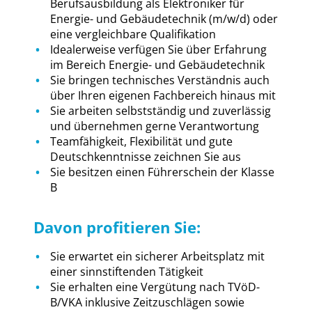
Berufsausbildung als Elektroniker für
Energie- und Gebäudetechnik (m/w/d) oder
eine vergleichbare Qualifikation
Idealerweise verfügen Sie über Erfahrung
im Bereich Energie- und Gebäudetechnik
Sie bringen technisches Verständnis auch
über Ihren eigenen Fachbereich hinaus mit
Sie arbeiten selbstständig und zuverlässig
und übernehmen gerne Verantwortung
Teamfähigkeit, Flexibilität und gute
Deutschkenntnisse zeichnen Sie aus
Sie besitzen einen Führerschein der Klasse
B
Davon profitieren Sie:
Sie erwartet ein sicherer Arbeitsplatz mit
einer sinnstiftenden Tätigkeit
Sie erhalten eine Vergütung nach TVöD-
B/VKA inklusive Zeitzuschlägen sowie