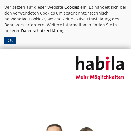
Wir setzen auf dieser Website
Cookies
ein. Es handelt sich bei
den verwendeten Cookies um sogenannte "technisch
notwendige Cookies", welche keine aktive Einwilligung des
Benutzers erfordern. Weitere Informationen finden Sie in
unserer
Datenschutzerklärung
.
Ok