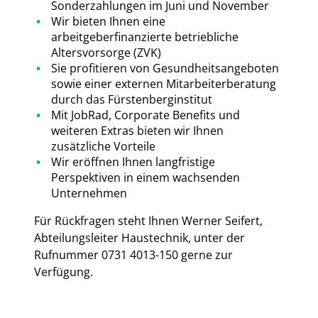
Sonderzahlungen im Juni und November
Wir bieten Ihnen eine
arbeitgeberfinanzierte betriebliche
Altersvorsorge (ZVK)
Sie profitieren von Gesundheitsangeboten
sowie einer externen Mitarbeiterberatung
durch das Fürstenberginstitut
Mit JobRad, Corporate Benefits und
weiteren Extras bieten wir Ihnen
zusätzliche Vorteile
Wir eröffnen Ihnen langfristige
Perspektiven in einem wachsenden
Unternehmen
Für Rückfragen steht Ihnen Werner Seifert,
Abteilungsleiter Haustechnik, unter der
Rufnummer 0731 4013-150 gerne zur
Verfügung.