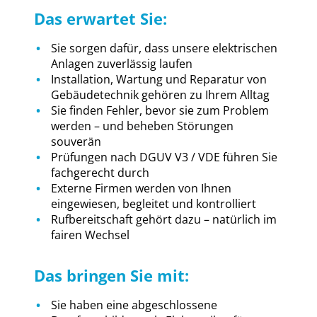
Das erwartet Sie:
Sie sorgen dafür, dass unsere elektrischen
Anlagen zuverlässig laufen
Installation, Wartung und Reparatur von
Gebäudetechnik gehören zu Ihrem Alltag
Sie finden Fehler, bevor sie zum Problem
werden – und beheben Störungen
souverän
Prüfungen nach DGUV V3 / VDE führen Sie
fachgerecht durch
Externe Firmen werden von Ihnen
eingewiesen, begleitet und kontrolliert
Rufbereitschaft gehört dazu – natürlich im
fairen Wechsel
Das bringen Sie mit:
Sie haben eine abgeschlossene