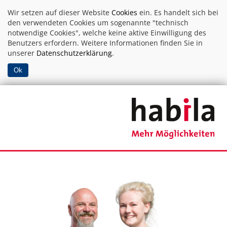
Wir setzen auf dieser Website
Cookies
ein. Es handelt sich bei
den verwendeten Cookies um sogenannte "technisch
notwendige Cookies", welche keine aktive Einwilligung des
Benutzers erfordern. Weitere Informationen finden Sie in
unserer
Datenschutzerklärung
.
Ok