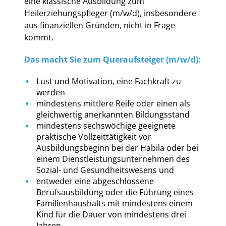
eine klassische Ausbildung zum
Heilerziehungspfleger (m/w/d), insbesondere
aus finanziellen Gründen, nicht in Frage
kommt.
Das macht Sie zum Queraufsteiger (m/w/d):
Lust und Motivation, eine Fachkraft zu
werden
mindestens mittlere Reife oder einen als
gleichwertig anerkannten Bildungsstand
mindestens sechswöchige geeignete
praktische Vollzeittätigkeit vor
Ausbildungsbeginn bei der Habila oder bei
einem Dienstleistungsunternehmen des
Sozial- und Gesundheitswesens und
entweder eine abgeschlossene
Berufsausbildung oder die Führung eines
Familienhaushalts mit mindestens einem
Kind für die Dauer von mindestens drei
Jahren