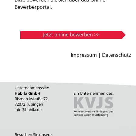
Bewerberportal.
Jetzt online bewerben >>
Impressum |
Datenschutz
Unternehmenssitz:
Habila GmbH
Ein Unternehmen des:
Bismarckstraße 72
72072 Tübingen
info@habila.de
Besuchen Sie unsere