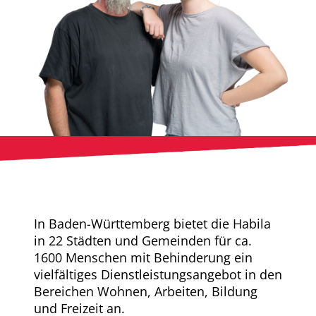
In Baden-Württemberg bietet die Habila
in 22 Städten und Gemeinden für ca.
1600 Menschen mit Behinderung ein
vielfältiges Dienstleistungsangebot in den
Bereichen Wohnen, Arbeiten, Bildung
und Freizeit an.