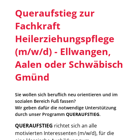
Queraufstieg zur
Fachkraft
Heilerziehungspflege
(m/w/d) - Ellwangen,
Aalen oder Schwäbisch
Gmünd
Sie wollen sich beruflich neu orientieren und im
sozialen Bereich Fuß fassen?
Wir geben dafür die notwendige Unterstützung
durch unser Programm
QUERAUFSTIEG
.
QUERAUFSTIEG
richtet sich an alle
motivierten Interessenten (m/w/d), für die