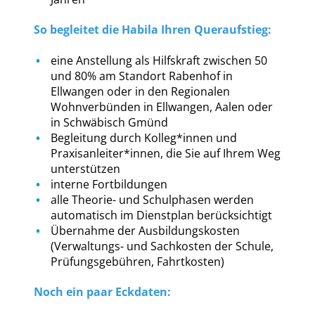
So begleitet die Habila Ihren Queraufstieg:
eine Anstellung als Hilfskraft zwischen 50
und 80% am Standort Rabenhof in
Ellwangen oder in den Regionalen
Wohnverbünden in Ellwangen, Aalen oder
in Schwäbisch Gmünd
Begleitung durch Kolleg*innen und
Praxisanleiter*innen, die Sie auf Ihrem Weg
unterstützen
interne Fortbildungen
alle Theorie- und Schulphasen werden
automatisch im Dienstplan berücksichtigt
Übernahme der Ausbildungskosten
(Verwaltungs- und Sachkosten der Schule,
Prüfungsgebühren, Fahrtkosten)
Noch ein paar Eckdaten: